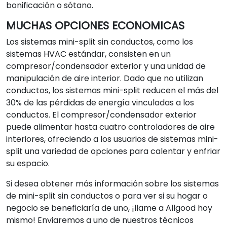
bonificación o sótano.
MUCHAS OPCIONES ECONOMICAS
Los sistemas mini-split sin conductos, como los
sistemas HVAC estándar, consisten en un
compresor/condensador exterior y una unidad de
manipulación de aire interior. Dado que no utilizan
conductos, los sistemas mini-split reducen el más del
30% de las pérdidas de energía vinculadas a los
conductos. El compresor/condensador exterior
puede alimentar hasta cuatro controladores de aire
interiores, ofreciendo a los usuarios de sistemas mini-
split una variedad de opciones para calentar y enfriar
su espacio.
Si desea obtener más información sobre los sistemas
de mini-split sin conductos o para ver si su hogar o
negocio se beneficiaría de uno, ¡llame a Allgood hoy
mismo! Enviaremos a uno de nuestros técnicos