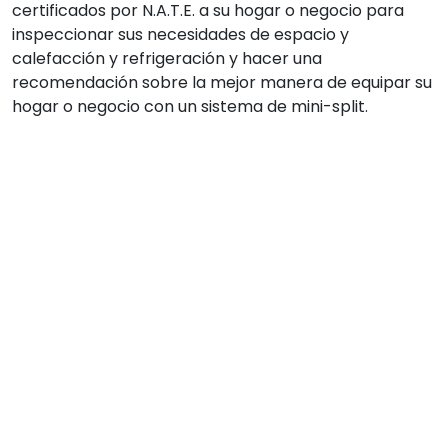
certificados por N.A.T.E. a su hogar o negocio para
inspeccionar sus necesidades de espacio y
calefacción y refrigeración y hacer una
recomendación sobre la mejor manera de equipar su
hogar o negocio con un sistema de mini-split.