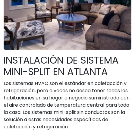
INSTALACIÓN DE SISTEMA
MINI-SPLIT EN ATLANTA
Los sistemas HVAC son el estándar en calefacción y
refrigeración, pero a veces no desea tener todas las
habitaciones en su hogar o negocio suministrado con
el aire controlado de temperatura central para toda
la casa. Los sistemas mini-split sin conductos son la
solución a estas necesidades específicas de
calefacción y refrigeración.