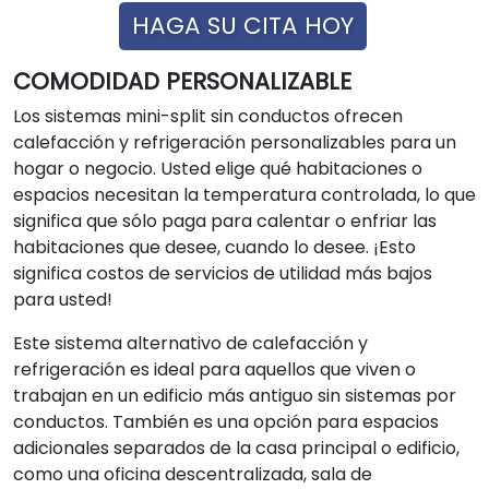
HAGA SU CITA HOY
COMODIDAD PERSONALIZABLE
Los sistemas mini-split sin conductos ofrecen
calefacción y refrigeración personalizables para un
hogar o negocio. Usted elige qué habitaciones o
espacios necesitan la temperatura controlada, lo que
significa que sólo paga para calentar o enfriar las
habitaciones que desee, cuando lo desee. ¡Esto
significa costos de servicios de utilidad más bajos
para usted!
Este sistema alternativo de calefacción y
refrigeración es ideal para aquellos que viven o
trabajan en un edificio más antiguo sin sistemas por
conductos. También es una opción para espacios
adicionales separados de la casa principal o edificio,
como una oficina descentralizada, sala de