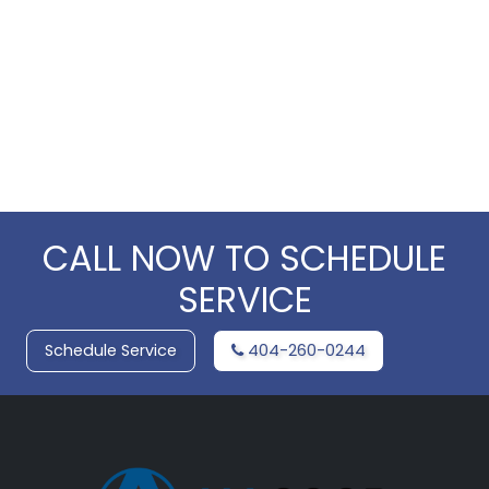
CALL NOW TO SCHEDULE
SERVICE
Schedule Service
404-260-0244