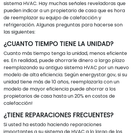
sistema HVAC. Hay muchas señales reveladoras que
pueden indicar a un propietario de casa que es hora
de reemplazar su equipo de calefacción y
refrigeración. Algunas preguntas para hacerse son
las siguientes:
¿CUANTO TIEMPO TIENE LA UNIDAD?
Cuanto más tiempo tenga la unidad, menos eficiente
es. En realidad, puede ahorrarle dinero a largo plazo
reemplazando su antiguo sistema HVAC por un nuevo
modelo de alta eficiencia. Según energystar.gov, si su
unidad tiene más de 10 años, reemplazarla con un
modelo de mayor eficiencia puede ahorrar a los
propietarios de casa hasta un 20% en costos de
calefacción!
¿TIENE REPARACIONES FRECUENTES?
Si usted ha estado haciendo reparaciones
importantes a su sistema de HVAC a lo largo de los