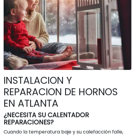
INSTALACION Y
REPARACION DE HORNOS
EN ATLANTA
¿NECESITA SU CALENTADOR
REPARACIONES?
Cuando la temperatura baje y su calefacción falle,