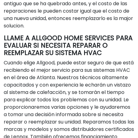
antiguo que se ha quebrado antes, y el costo de las
reparaciones le pueden costar igual que el costo de
una nueva unidad, entonces reemplazarlo es la major
solucion.
LLAME A ALLGOOD HOME SERVICES PARA
EVALUAR SI NECESITA REPARAR O
REEMPLAZAR SU SISTEMA HVAC
Cuando elige Allgood, puede estar seguro de que está
recibiendo el mejor servicio para sus sistemas HVAC
en el área de Atlanta. Nuestros técnicos altamente
capacitados y con experiencia le echarán un vistazo
al sistema de calefacción, y se tomarán el tiempo
para explicar todos los problemas con su unidad. Le
proporcionaremos varias opciones y le ayudaremos
a tomar una decisión informada sobre si necesita
reparar o reemplazar su unidad. Reparamos todas las
marcas y modelos y somos distribuidores certificados
de Lennox. También ofrecemos financiamiento