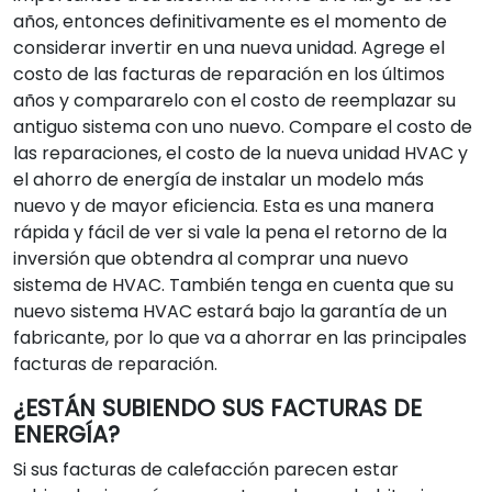
años, entonces definitivamente es el momento de
considerar invertir en una nueva unidad. Agrege el
costo de las facturas de reparación en los últimos
años y compararelo con el costo de reemplazar su
antiguo sistema con uno nuevo. Compare el costo de
las reparaciones, el costo de la nueva unidad HVAC y
el ahorro de energía de instalar un modelo más
nuevo y de mayor eficiencia. Esta es una manera
rápida y fácil de ver si vale la pena el retorno de la
inversión que obtendra al comprar una nuevo
sistema de HVAC. También tenga en cuenta que su
nuevo sistema HVAC estará bajo la garantía de un
fabricante, por lo que va a ahorrar en las principales
facturas de reparación.
¿ESTÁN SUBIENDO SUS FACTURAS DE
ENERGÍA?
Si sus facturas de calefacción parecen estar