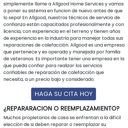
simplemente llame a Allgood Home Services y vamos
a poner su sistema en funcion de nuevo antes de que
lo sepa! En Allgood, nuestros técnicos de servicio de
confianza están capacitados profesionalmente y con
licencia, con experiencia en el terreno y tienen años
de experiencia en la industria para manejar todas sus
reparaciones de calefacción. Allgood es una empresa
que pertenece y es operada y manejada por familia
de veteranos. Es importante tener una empresa en la
que pueda confiar para realizar los servicios
confiables de reparación de calefacción que
necesita, a un precio bajo y considerado.
HAGA SU CITA HOY
¿REPARARACION O REEMPLAZAMIENTO?
Muchos propietarios de casa se enfrentan a la difícil
elección de si deben reparar o reemplazar su