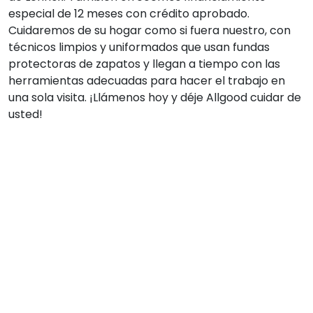
especial de 12 meses con crédito aprobado.
Cuidaremos de su hogar como si fuera nuestro, con
técnicos limpios y uniformados que usan fundas
protectoras de zapatos y llegan a tiempo con las
herramientas adecuadas para hacer el trabajo en
una sola visita. ¡Llámenos hoy y déje Allgood cuidar de
usted!