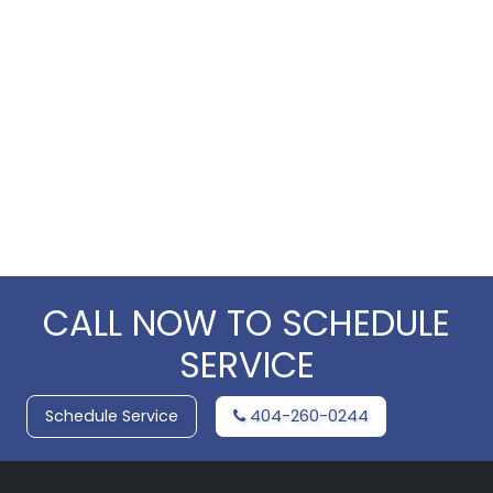
CALL NOW TO SCHEDULE
SERVICE
Schedule Service
404-260-0244