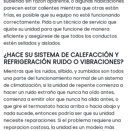
subiendo sin razón aparente, o algunas habitaciones
parecen estar calientes mientras que otras están
frías, es posible que su equipo no esté funcionando
correctamente. Pida a un técnico de servicio que
ajuste su unidad para que funcione de manera
eficiente y asegúrese de que todos los conductos
estén sellados y aislados.
¿HACE SU SISTEMA DE CALEFACCIÓN Y
REFRIGERACIÓN RUIDO O VIBRACIONES?
Mientras que los ruidos, silbido, y zumbidos son todos
una parte del funcionamiento normal de un sistema
de climatización, si la unidad de repente comienza a
hacer un ruido extraño que nunca ha oído antes,
comienza a emitir olor que nunca ha olido antes, o
que gire el termostato hacia arriba o hacia abajo y
nada sucede, entonces podría ser que su unidad
necesite reparaciones. Si el problema requiere una
reparacion costosa, la unidad es un modelo más