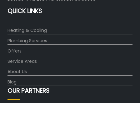
QUICK LINKS
Heating & Cooling
Plumbing Services
Offers
Service Areas
About Us
Blog
OUR PARTNERS