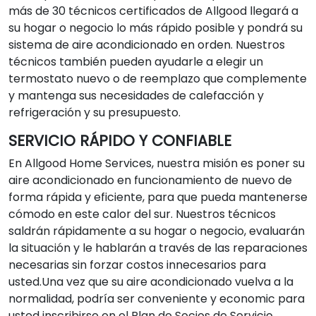
más de 30 técnicos certificados de Allgood llegará a
su hogar o negocio lo más rápido posible y pondrá su
sistema de aire acondicionado en orden. Nuestros
técnicos también pueden ayudarle a elegir un
termostato nuevo o de reemplazo que complemente
y mantenga sus necesidades de calefacción y
refrigeración y su presupuesto.
SERVICIO RÁPIDO Y CONFIABLE
En Allgood Home Services, nuestra misión es poner su
aire acondicionado en funcionamiento de nuevo de
forma rápida y eficiente, para que pueda mantenerse
cómodo en este calor del sur. Nuestros técnicos
saldrán rápidamente a su hogar o negocio, evaluarán
la situación y le hablarán a través de las reparaciones
necesarias sin forzar costos innecesarios para
usted.Una vez que su aire acondicionado vuelva a la
normalidad, podría ser conveniente y economic para
usted inscribirse en el Plan de Socios de Servicio