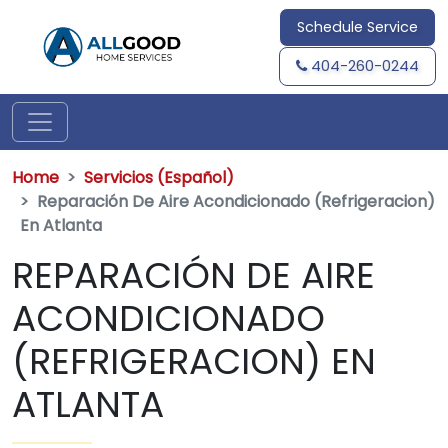
Schedule Service
404-260-0244
Home
Servicios (Español)
Reparación De Aire Acondicionado (Refrigeracion)
En Atlanta
REPARACIÓN DE AIRE
ACONDICIONADO
(REFRIGERACION) EN
ATLANTA