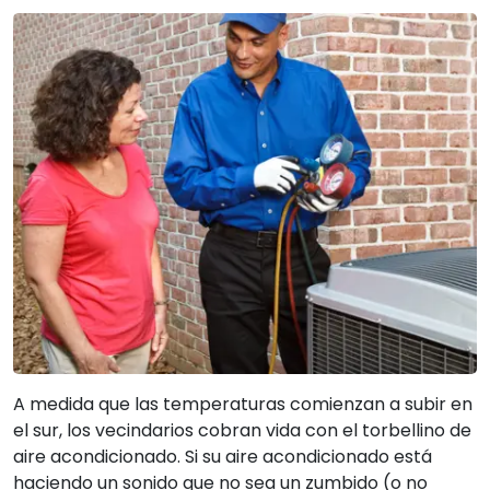
A medida que las temperaturas comienzan a subir en
el sur, los vecindarios cobran vida con el torbellino de
aire acondicionado. Si su aire acondicionado está
haciendo un sonido que no sea un zumbido (o no