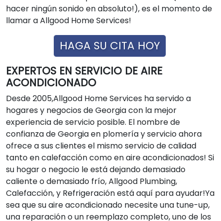
hacer ningún sonido en absoluto!), es el momento de
llamar a Allgood Home Services!
HAGA SU CITA HOY
EXPERTOS EN SERVICIO DE AIRE
ACONDICIONADO
Desde 2005,Allgood Home Services ha servido a
hogares y negocios de Georgia con la mejor
experiencia de servicio posible. El nombre de
confianza de Georgia en plomería y servicio ahora
ofrece a sus clientes el mismo servicio de calidad
tanto en calefacción como en aire acondicionados! Si
su hogar o negocio le está dejando demasiado
caliente o demasiado frío, Allgood Plumbing,
Calefacción, y Refrigeración está aquí para ayudar!Ya
sea que su aire acondicionado necesite una tune-up,
una reparación o un reemplazo completo, uno de los