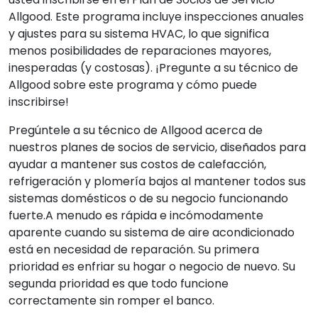
Allgood. Este programa incluye inspecciones anuales
y ajustes para su sistema HVAC, lo que significa
menos posibilidades de reparaciones mayores,
inesperadas (y costosas). ¡Pregunte a su técnico de
Allgood sobre este programa y cómo puede
inscribirse!
Pregúntele a su técnico de Allgood acerca de
nuestros planes de socios de servicio, diseñados para
ayudar a mantener sus costos de calefacción,
refrigeración y plomería bajos al mantener todos sus
sistemas domésticos o de su negocio funcionando
fuerte.A menudo es rápida e incómodamente
aparente cuando su sistema de aire acondicionado
está en necesidad de reparación. Su primera
prioridad es enfriar su hogar o negocio de nuevo. Su
segunda prioridad es que todo funcione
correctamente sin romper el banco.